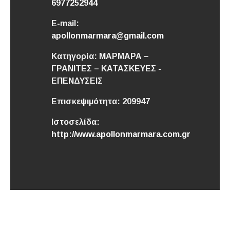
6977252944
E-mail:
apollonmarmara@gmail.com
Κατηγορία:
ΜΑΡΜΑΡΑ –
ΓΡΑΝΙΤΕΣ – ΚΑΤΑΣΚΕΥΕΣ -
ΕΠΕΝΔΥΣΕΙΣ
Επισκεψιμότητα:
209947
Ιστοσελίδα:
http://www.apollonmarmara.com.gr