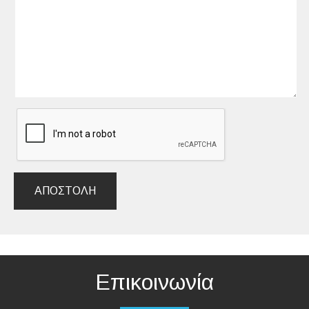
ΑΠΟΣΤΟΛΉ
Επικοινωνία